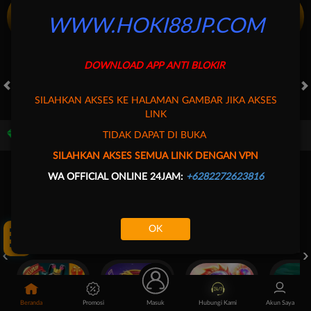
IDR
12,732,755,670
WWW.HOKI88JP.COM
DOWNLOAD APP ANTI BLOKIR
HOT GAMES
SLOTS
LIVE CASINO
RACE
TOGEL
OL
SILAHKAN AKSES KE HALAMAN GAMBAR JIKA AKSES
LINK
Game Populer
TIDAK DAPAT DI BUKA
SILAHKAN AKSES SEMUA LINK DENGAN VPN
WA OFFICIAL ONLINE 24JAM:
+6282272623816
Tap Me!
OK
Gates of Olympus POP
Storm of Seth 2
Goyang Gaib
Beranda
Promosi
Masuk
Hubungi Kami
Akun Saya