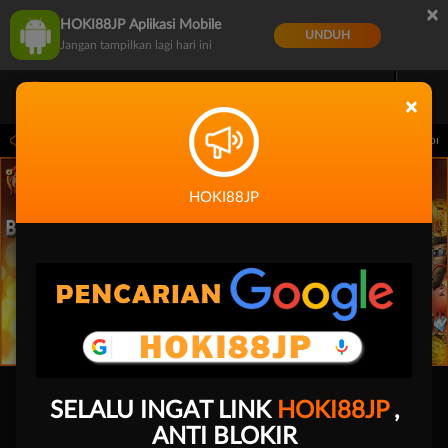
×
HOKI88JP Aplikasi Mobile
UNDUH
Jangan tampilkan lagi hari ini
×
pai 15.00.00. Selama waktu ini, CQ9 permainan tidak akan tersedia. Kami memohon 
HOKI88JP
SELALU INGAT LINK
HOKI88JP
,
JACKPOT
PLAY
ANTI BLOKIR