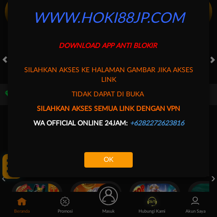
IDR
12,666,541,922
WWW.HOKI88JP.COM
DOWNLOAD APP ANTI BLOKIR
HOT GAMES
SLOTS
LIVE CASINO
RACE
TOGEL
OL
SILAHKAN AKSES KE HALAMAN GAMBAR JIKA AKSES
LINK
Game Populer
TIDAK DAPAT DI BUKA
SILAHKAN AKSES SEMUA LINK DENGAN VPN
WA OFFICIAL ONLINE 24JAM:
+6282272623816
Tap Me!
OK
Gates of Olympus POP
Treasures of Aztec
Fortune Garuda 1000
Mochi Man
Beranda
Promosi
Masuk
Hubungi Kami
Akun Saya