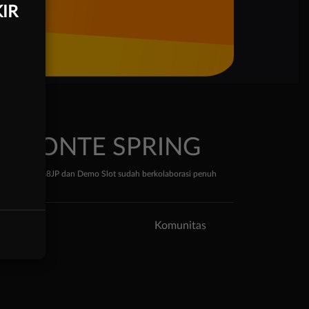
KIR
LALTAMONTE SPRING
i88 jp. Hoki88JP dan Demo Slot sudah berkolaborasi penuh
kungan
Komunitas