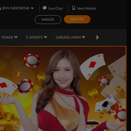
BHS INDONESIA
Live Chat
Versi Mobile
DAFTAR
MASUK
PROMOSI
POKER
E-SPORTS
SABUNG AYAM