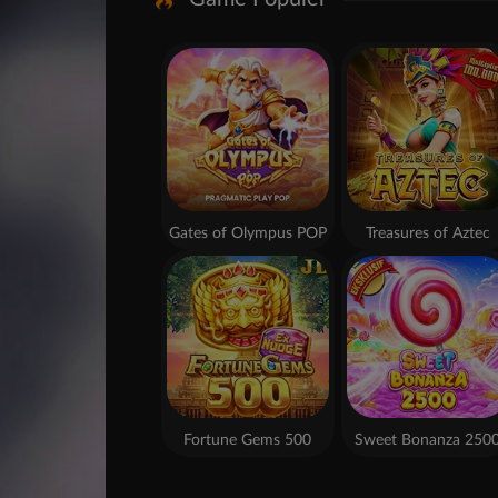
Gates of Olympus POP
Treasures of Aztec
Fortune Gems 500
Sweet Bonanza 250