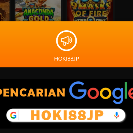
s
Anaconda Gold
9 Masks of Fire™ HyperSpins™
y
Pragmatic Play
MicroGaming
HOKI88JP