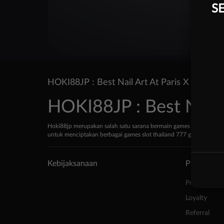
S
HOKI88JP : Best Nail Art At Paris X PAR
HOKI88JP : Best Nai
Hoki88jp merupakan salah satu sarana bermain games paling seru 
untuk menciptakan berbagai games slot thailand 777 gacor agar se
Kebijaksanaan
Platform
Promosi
Loyalty
Referral