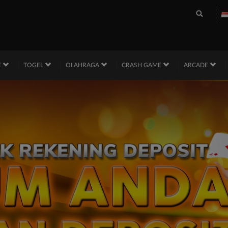
E
TOGEL
OLAHRAGA
CRASH GAME
ARCADE