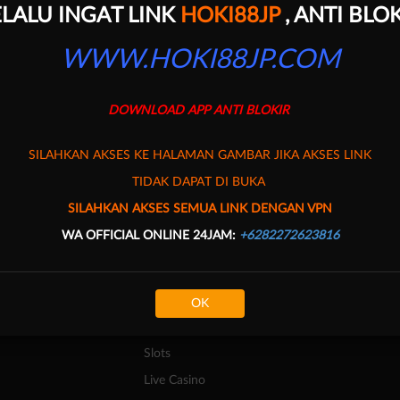
ELALU INGAT LINK
HOKI88JP
, ANTI BLO
WWW.HOKI88JP.COM
DOWNLOAD APP ANTI BLOKIR
ISNAILALTAMONTE SPRING
SILAHKAN AKSES KE HALAMAN GAMBAR JIKA AKSES LINK
l Art At Paris X PARISNAI
TIDAK DAPAT DI BUKA
SILAHKAN AKSES SEMUA LINK DENGAN VPN
yang pernah ada,semua pemain merasakan keuntungan setiap hari nya bermain di hok
WA OFFICIAL ONLINE 24JAM:
+6282272623816
mua pemain bisa merasakan hoki setiap hari nya
Kategori
Du
OK
Hot Games
Slots
Live Casino