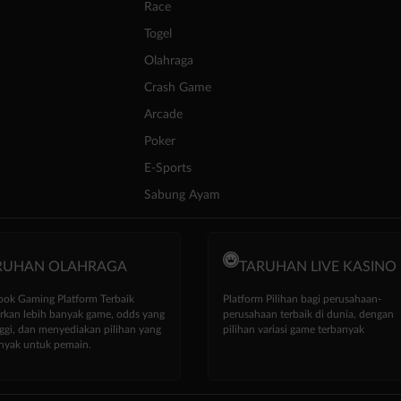
Race
Togel
Olahraga
Crash Game
Arcade
Poker
E-Sports
Sabung Ayam
RUHAN OLAHRAGA
TARUHAN LIVE KASINO
ook Gaming Platform Terbaik
Platform Pilihan bagi perusahaan-
kan lebih banyak game, odds yang
perusahaan terbaik di dunia, dengan
nggi, dan menyediakan pilihan yang
pilihan variasi game terbanyak
anyak untuk pemain.