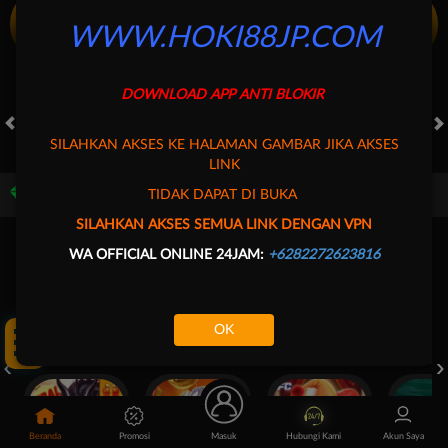
IDR
12,745,505,276
WWW.HOKI88JP.COM
DOWNLOAD APP ANTI BLOKIR
HOT GAMES
SLOTS
LIVE CASINO
RACE
TOGEL
OL
SILAHKAN AKSES KE HALAMAN GAMBAR JIKA AKSES
LINK
Game Populer
TIDAK DAPAT DI BUKA
SILAHKAN AKSES SEMUA LINK DENGAN VPN
WA OFFICIAL ONLINE 24JAM:
+6282272623816
Tap Me!
OK
Gates of Olympus POP
Storm of Seth 2
Fortune Garuda 1000
Mochi Man
Beranda
Promosi
Masuk
Hubungi Kami
Akun Saya