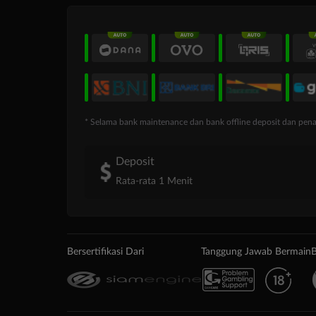
* Selama bank maintenance dan bank offline deposit dan penar
Deposit
Rata-rata 1 Menit
Bersertifikasi Dari
Tanggung Jawab Bermain
B