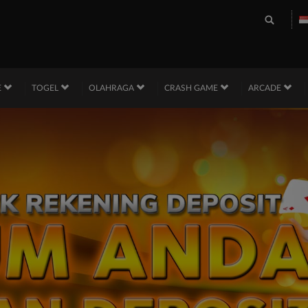
E
TOGEL
OLAHRAGA
CRASH GAME
ARCADE