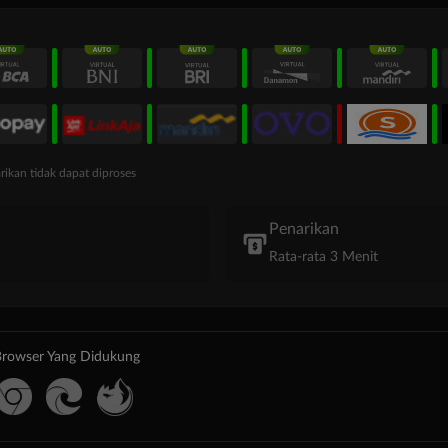
ikan tidak dapat diproses
Penarikan
Rata-rata 3 Menit
rowser Yang Didukung