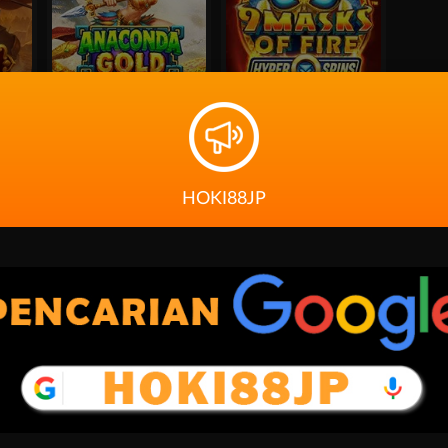
s
Anaconda Gold
9 Masks of Fire™ HyperSpins™
y
Pragmatic Play
MicroGaming
HOKI88JP