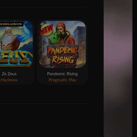
Ze Zeus
Pandemic Rising
Hacksaw
Pragmatic Play