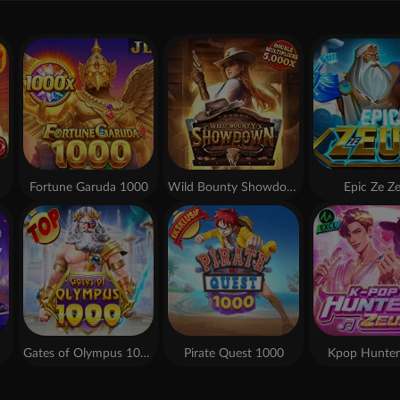
Fortune Garuda 1000
Wild Bounty Showdown
Epic Ze Z
Gates of Olympus 1000
Pirate Quest 1000
Kpop Hunter