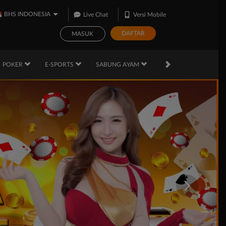
BHS INDONESIA
Live Chat
Versi Mobile
DAFTAR
MASUK
PROMOSI
POKER
E-SPORTS
SABUNG AYAM