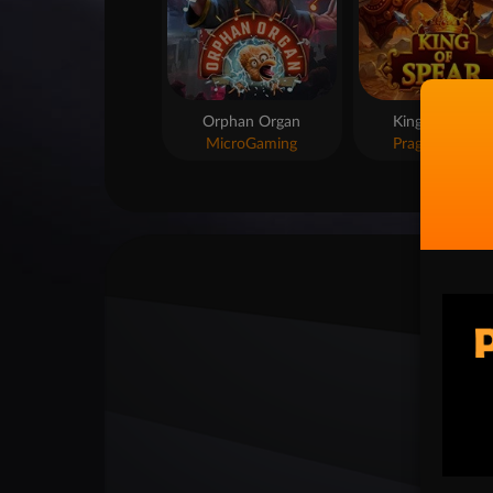
Orphan Organ
King Of Spear
MicroGaming
Pragmatic Pla