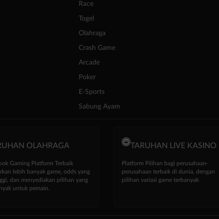
Race
Togel
Olahraga
Crash Game
Arcade
Poker
E-Sports
Sabung Ayam
RUHAN OLAHRAGA
TARUHAN LIVE KASINO
ook Gaming Platform Terbaik
Platform Pilihan bagi perusahaan-
kan lebih banyak game, odds yang
perusahaan terbaik di dunia, dengan
nggi, dan menyediakan pilihan yang
pilihan variasi game terbanyak
anyak untuk pemain.