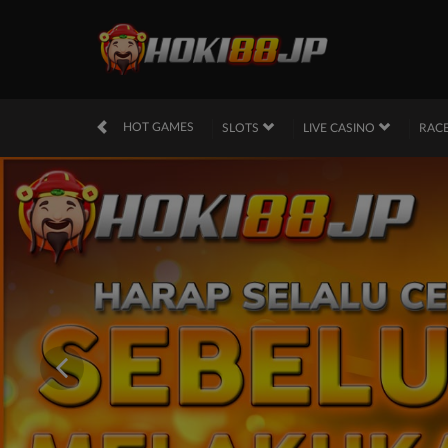
HOT GAMES
SLOTS
LIVE CASINO
RAC