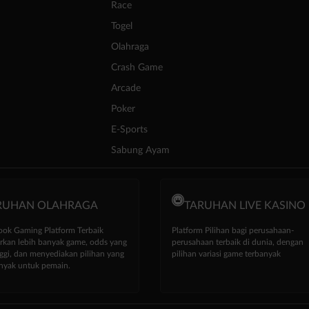
Race
Togel
Olahraga
Crash Game
Arcade
Poker
E-Sports
Sabung Ayam
RUHAN OLAHRAGA
TARUHAN LIVE KASINO
ook Gaming Platform Terbaik
Platform Pilihan bagi perusahaan-
kan lebih banyak game, odds yang
perusahaan terbaik di dunia, dengan
nggi, dan menyediakan pilihan yang
pilihan variasi game terbanyak
anyak untuk pemain.