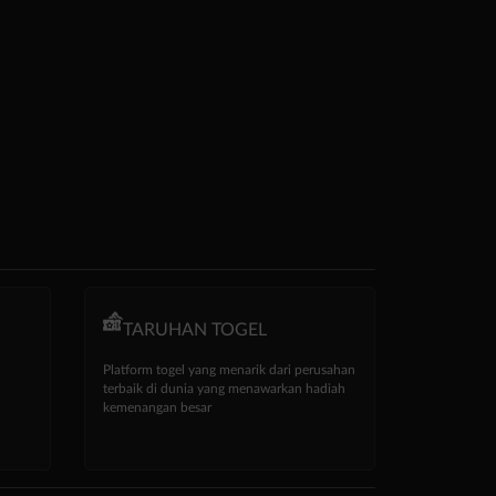
TARUHAN TOGEL
Platform togel yang menarik dari perusahan
terbaik di dunia yang menawarkan hadiah
kemenangan besar