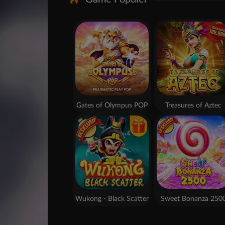
Gates of Olympus POP
Treasures of Aztec
Wukong - Black Scatter
Sweet Bonanza 250