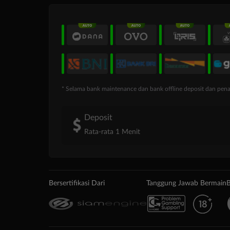
* Selama bank maintenance dan bank offline deposit dan penar
Deposit
Rata-rata 1 Menit
Bersertifikasi Dari
Tanggung Jawab Bermain
B