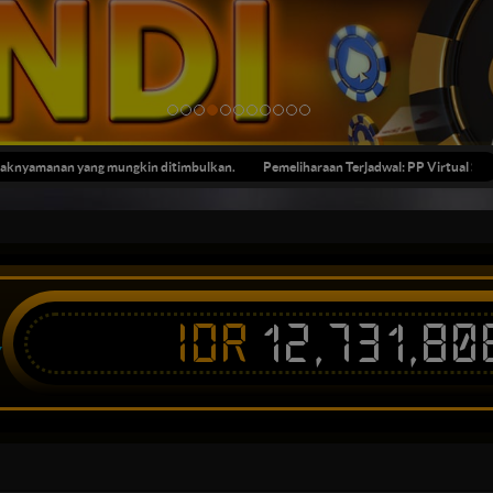
an yang mungkin ditimbulkan.
Pemeliharaan Terjadwal: PP Virtual Sports pada 3
IDR
12,731,80
Y