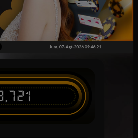
Jum, 07-Agt-2026 09.46.21
0-Jun-2026 dari 14.59.59 sampai 30-Sep-2026 14.59.59. Selama waktu ini, PP Virtu
8,721