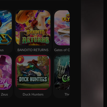
eus
BANDITO RETURNS
Gates of Olympus Roulette
Queen
 Zeus
Duck Hunters
The Crypt
Color 