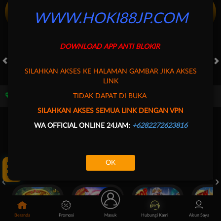
IDR
12,674,231,672
WWW.HOKI88JP.COM
DOWNLOAD APP ANTI BLOKIR
HOT GAMES
SLOTS
LIVE CASINO
RACE
TOGEL
OL
SILAHKAN AKSES KE HALAMAN GAMBAR JIKA AKSES
LINK
Game Populer
TIDAK DAPAT DI BUKA
SILAHKAN AKSES SEMUA LINK DENGAN VPN
WA OFFICIAL ONLINE 24JAM:
+6282272623816
Tap Me!
OK
Gates of Olympus POP
Storm of Seth 2
Nezha 2
Mochi Man
Beranda
Promosi
Masuk
Hubungi Kami
Akun Saya