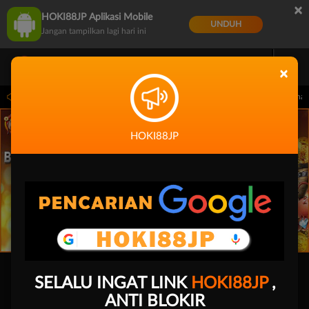
×
HOKI88JP Aplikasi Mobile
UNDUH
Jangan tampilkan lagi hari ini
×
14.59.59 sampai 30-Sep-2026 14.59.59. Selama waktu ini, PP Virtual Sports permain
HOKI88JP
SELALU INGAT LINK
HOKI88JP
,
JACKPOT
PLAY
ANTI BLOKIR