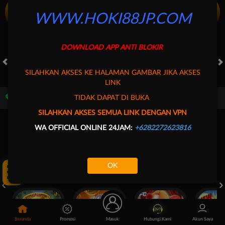
IDR
12,752,894,917
WWW.HOKI88JP.COM
DOWNLOAD APP ANTI BLOKIR
HOT GAMES
SLOTS
LIVE CASINO
RACE
TOGEL
OL
SILAHKAN AKSES KE HALAMAN GAMBAR JIKA AKSES
LINK
Game Populer
TIDAK DAPAT DI BUKA
SILAHKAN AKSES SEMUA LINK DENGAN VPN
WA OFFICIAL ONLINE 24JAM:
+6282272623816
Tap Me!
OK
Gates of Olympus POP
Storm of Seth 2
Goyang Gaib
Mahjong 
Beranda
Promosi
Masuk
Hubungi Kami
Akun Saya