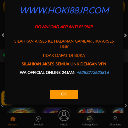
IDR
12,676,821,371
WWW.HOKI88JP.COM
DOWNLOAD APP ANTI BLOKIR
HOT GAMES
SLOTS
LIVE CASINO
RACE
TOGEL
OL
SILAHKAN AKSES KE HALAMAN GAMBAR JIKA AKSES
LINK
Game Populer
TIDAK DAPAT DI BUKA
SILAHKAN AKSES SEMUA LINK DENGAN VPN
WA OFFICIAL ONLINE 24JAM:
+6282272623816
Tap Me!
OK
Gates of Olympus POP
Treasures of Aztec
Nezha 2
Mochi Man
Beranda
Promosi
Masuk
Hubungi Kami
Akun Saya