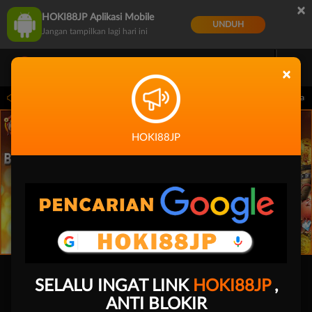
×
HOKI88JP Aplikasi Mobile
UNDUH
Jangan tampilkan lagi hari ini
×
4.59.59 sampai 30-Sep-2026 14.59.59. Selama waktu ini, PP Virtual Sports permaina
HOKI88JP
SELALU INGAT LINK
HOKI88JP
,
JACKPOT
PLAY
ANTI BLOKIR