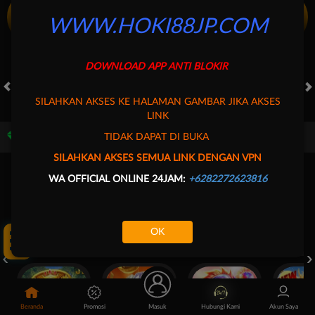
IDR
12,675,123,163
WWW.HOKI88JP.COM
DOWNLOAD APP ANTI BLOKIR
HOT GAMES
SLOTS
LIVE CASINO
RACE
TOGEL
OL
SILAHKAN AKSES KE HALAMAN GAMBAR JIKA AKSES
LINK
Game Populer
TIDAK DAPAT DI BUKA
SILAHKAN AKSES SEMUA LINK DENGAN VPN
WA OFFICIAL ONLINE 24JAM:
+6282272623816
Tap Me!
OK
Gates of Olympus POP
Bang Gacor 1000
Nezha 2
Beranda
Promosi
Masuk
Hubungi Kami
Akun Saya