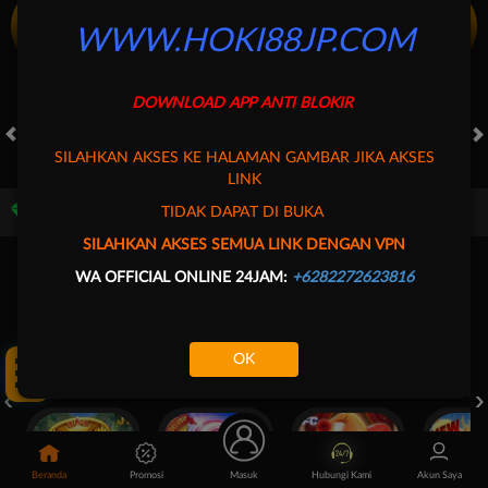
IDR
12,672,723,150
WWW.HOKI88JP.COM
DOWNLOAD APP ANTI BLOKIR
HOT GAMES
SLOTS
LIVE CASINO
RACE
TOGEL
OL
SILAHKAN AKSES KE HALAMAN GAMBAR JIKA AKSES
LINK
Game Populer
TIDAK DAPAT DI BUKA
SILAHKAN AKSES SEMUA LINK DENGAN VPN
WA OFFICIAL ONLINE 24JAM:
+6282272623816
Tap Me!
OK
Gates of Olympus POP
Storm of Seth 2
Goyang Gaib
Beranda
Promosi
Masuk
Hubungi Kami
Akun Saya