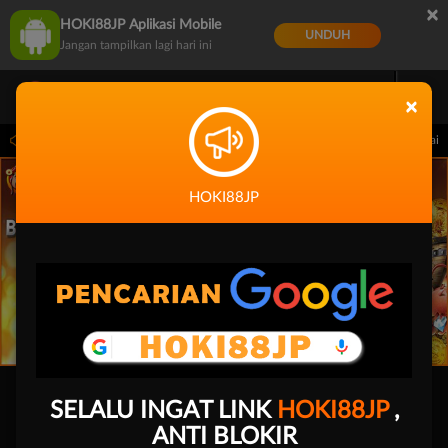
×
HOKI88JP Aplikasi Mobile
UNDUH
Jangan tampilkan lagi hari ini
×
i 14.59.59 sampai 30-Sep-2026 14.59.59. Selama waktu ini, PP Virtual Sports perma
HOKI88JP
SELALU INGAT LINK
HOKI88JP
,
JACKPOT
PLAY
ANTI BLOKIR