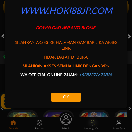
IDR
12,677,340,023
WWW.HOKI88JP.COM
DOWNLOAD APP ANTI BLOKIR
HOT GAMES
SLOTS
LIVE CASINO
RACE
TOGEL
OL
SILAHKAN AKSES KE HALAMAN GAMBAR JIKA AKSES
LINK
Game Populer
TIDAK DAPAT DI BUKA
SILAHKAN AKSES SEMUA LINK DENGAN VPN
WA OFFICIAL ONLINE 24JAM:
+6282272623816
Tap Me!
OK
Gates of Olympus POP
Storm of Seth 2
Nezha 2
Beranda
Promosi
Masuk
Hubungi Kami
Akun Saya