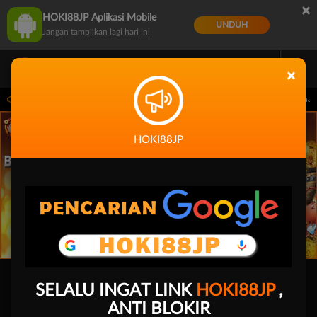
×
HOKI88JP Aplikasi Mobile
UNDUH
Jangan tampilkan lagi hari ini
×
14.59.59 sampai 30-Sep-2026 14.59.59. Selama waktu ini, PP Virtual Sports permain
HOKI88JP
SELALU INGAT LINK
HOKI88JP
,
JACKPOT
PLAY
ANTI BLOKIR