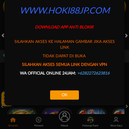
IDR
12,677,385,001
WWW.HOKI88JP.COM
DOWNLOAD APP ANTI BLOKIR
HOT GAMES
SLOTS
LIVE CASINO
RACE
TOGEL
OL
SILAHKAN AKSES KE HALAMAN GAMBAR JIKA AKSES
LINK
Game Populer
TIDAK DAPAT DI BUKA
SILAHKAN AKSES SEMUA LINK DENGAN VPN
WA OFFICIAL ONLINE 24JAM:
+6282272623816
Tap Me!
OK
Gates of Olympus POP
Storm of Seth 2
Nezha 2
Beranda
Promosi
Masuk
Hubungi Kami
Akun Saya