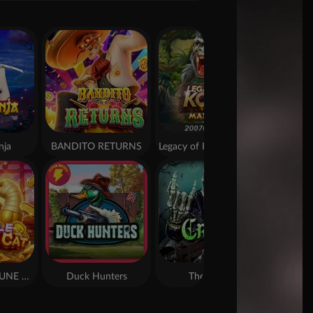
nja
BANDITO RETURNS
Legacy of Kong Maxways
MUSCLE FORTUNE CAT
Duck Hunters
The Crypt