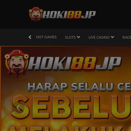
HOT GAMES
SLOTS
LIVE CASINO
RAC