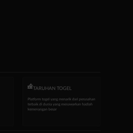
TARUHAN TOGEL
Platform togel yang menarik dari perusahan
terbaik di dunia yang menawarkan hadiah
kemenangan besar