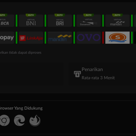
ikan tidak dapat diproses
Penarikan
Rata-rata 3 Menit
rowser Yang Didukung