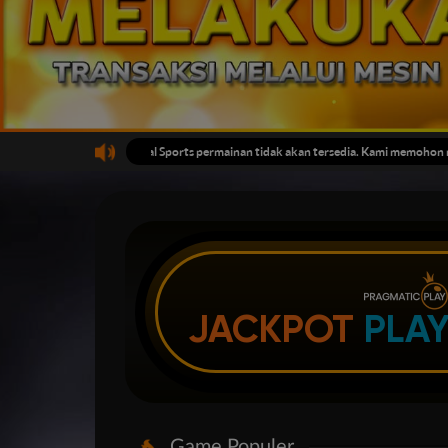
waktu ini, PP Virtual Sports permainan tidak akan tersedia. Kami memohon maaf ata
JACKPOT
PLA
Game Populer