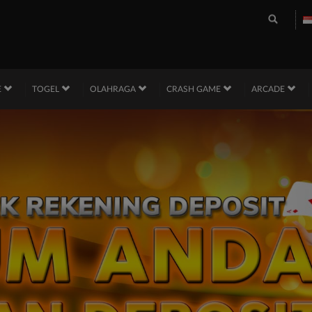
E
TOGEL
OLAHRAGA
CRASH GAME
ARCADE