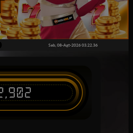
Sab, 08-Agt-2026 03.22.36
ada 31-Jul-2026 dari 00.00.00 sampai 31-Jul-2027 00.00.00. Selama waktu ini, Mar
2,902