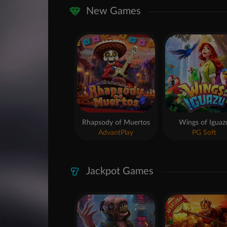
New Games
Rhapsody of Muertos
Wings of Iguaz
AdvantPlay
PG Soft
Jackpot Games