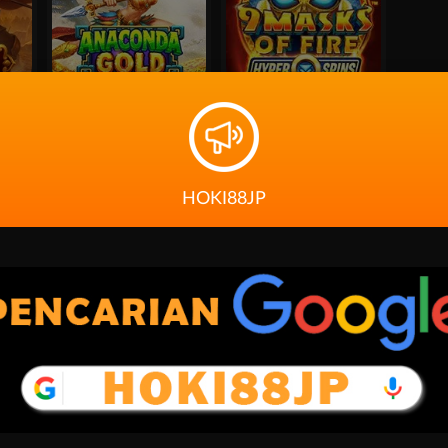
s
Anaconda Gold
9 Masks of Fire™ HyperSpins™
y
Pragmatic Play
MicroGaming
HOKI88JP