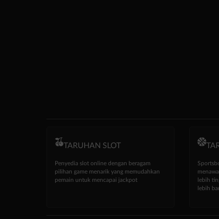
TARUHAN SLOT
TA
Penyedia slot online dengan beragam
Sportsb
pilihan game menarik yang memudahkan
menawar
pemain untuk mencapai jackpot
lebih ti
lebih b