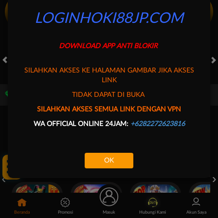
IDR
12,685,967,816
LOGINHOKI88JP.COM
DOWNLOAD APP ANTI BLOKIR
HOT GAMES
SLOTS
LIVE CASINO
RACE
TOGEL
OL
SILAHKAN AKSES KE HALAMAN GAMBAR JIKA AKSES
LINK
Game Populer
TIDAK DAPAT DI BUKA
SILAHKAN AKSES SEMUA LINK DENGAN VPN
WA OFFICIAL ONLINE 24JAM:
+6282272623816
Tap Me!
OK
Gates of Olympus POP
Bang Gacor 1000
Fortune Garuda 1000
Mahjong 
Beranda
Promosi
Masuk
Hubungi Kami
Akun Saya