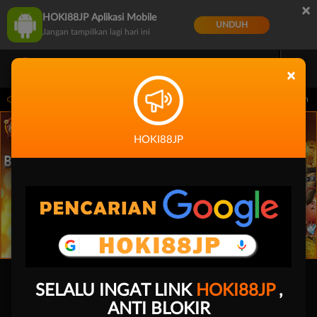
×
HOKI88JP Aplikasi Mobile
UNDUH
Jangan tampilkan lagi hari ini
×
i 16.00.00. Selama waktu ini, CQ9 permainan tidak akan tersedia. Kami memohon m
HOKI88JP
SELALU INGAT LINK
HOKI88JP
,
JACKPOT
PLAY
ANTI BLOKIR