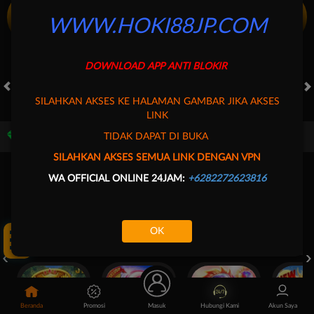
IDR
12,668,613,488
WWW.HOKI88JP.COM
DOWNLOAD APP ANTI BLOKIR
HOT GAMES
SLOTS
LIVE CASINO
RACE
TOGEL
OL
SILAHKAN AKSES KE HALAMAN GAMBAR JIKA AKSES
LINK
Game Populer
TIDAK DAPAT DI BUKA
SILAHKAN AKSES SEMUA LINK DENGAN VPN
WA OFFICIAL ONLINE 24JAM:
+6282272623816
Tap Me!
OK
Gates of Olympus POP
Bang Gacor 1000
Nezha 2
Mochi Man
Beranda
Promosi
Masuk
Hubungi Kami
Akun Saya