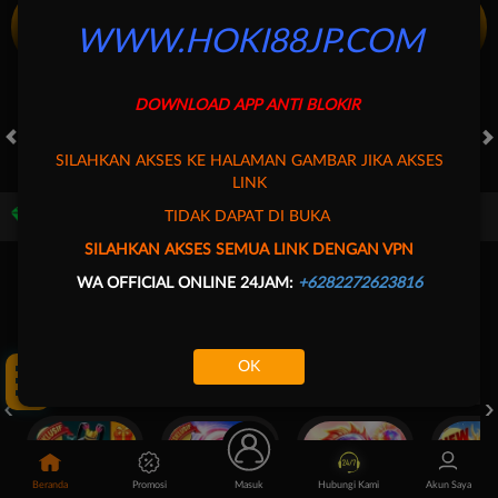
IDR
12,731,525,267
WWW.HOKI88JP.COM
DOWNLOAD APP ANTI BLOKIR
HOT GAMES
SLOTS
LIVE CASINO
RACE
TOGEL
OL
SILAHKAN AKSES KE HALAMAN GAMBAR JIKA AKSES
LINK
Game Populer
TIDAK DAPAT DI BUKA
SILAHKAN AKSES SEMUA LINK DENGAN VPN
WA OFFICIAL ONLINE 24JAM:
+6282272623816
Tap Me!
OK
Gates of Olympus POP
Treasures of Aztec
Fortune Garuda 1000
Mochi Man
Beranda
Promosi
Masuk
Hubungi Kami
Akun Saya