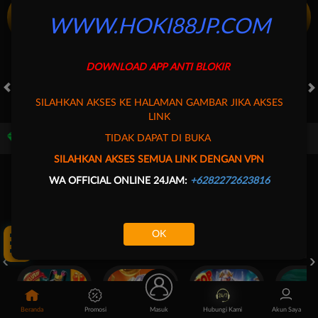
IDR
12,733,187,099
WWW.HOKI88JP.COM
DOWNLOAD APP ANTI BLOKIR
HOT GAMES
SLOTS
LIVE CASINO
RACE
TOGEL
OL
SILAHKAN AKSES KE HALAMAN GAMBAR JIKA AKSES
LINK
Game Populer
TIDAK DAPAT DI BUKA
SILAHKAN AKSES SEMUA LINK DENGAN VPN
WA OFFICIAL ONLINE 24JAM:
+6282272623816
Tap Me!
OK
Gates of Olympus POP
Storm of Seth 2
Goyang Gaib
Beranda
Promosi
Masuk
Hubungi Kami
Akun Saya