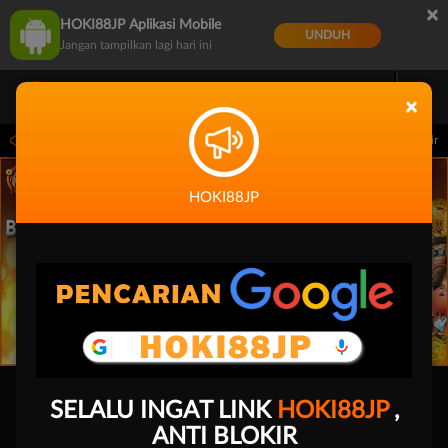
×
HOKI88JP Aplikasi Mobile
UNDUH
Jangan tampilkan lagi hari ini
×
 14.59.59 sampai 30-Sep-2026 14.59.59. Selama waktu ini, PP Virtual Sports permai
HOKI88JP
SELALU INGAT LINK
HOKI88JP
,
JACKPOT
PLAY
ANTI BLOKIR