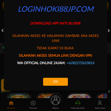
IDR
12,691,304,566
LOGINHOKI88JP.COM
DOWNLOAD APP ANTI BLOKIR
HOT GAMES
SLOTS
LIVE CASINO
RACE
TOGEL
OL
SILAHKAN AKSES KE HALAMAN GAMBAR JIKA AKSES
LINK
Game Populer
TIDAK DAPAT DI BUKA
SILAHKAN AKSES SEMUA LINK DENGAN VPN
WA OFFICIAL ONLINE 24JAM:
+6282272623816
Tap Me!
OK
Gates of Olympus POP
Treasures of Aztec
Fortune Garuda 1000
Mochi Man
Beranda
Promosi
Masuk
Hubungi Kami
Akun Saya