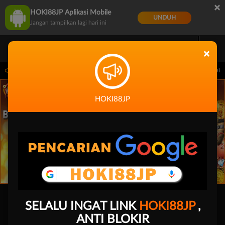
×
HOKI88JP Aplikasi Mobile
UNDUH
Jangan tampilkan lagi hari ini
×
 14.59.59 sampai 30-Sep-2026 14.59.59. Selama waktu ini, PP Virtual Sports perma
HOKI88JP
SELALU INGAT LINK
HOKI88JP
,
JACKPOT
PLAY
ANTI BLOKIR