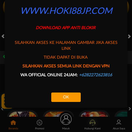
IDR
12,671,528,384
WWW.HOKI88JP.COM
DOWNLOAD APP ANTI BLOKIR
HOT GAMES
SLOTS
LIVE CASINO
RACE
TOGEL
OL
SILAHKAN AKSES KE HALAMAN GAMBAR JIKA AKSES
LINK
Game Populer
TIDAK DAPAT DI BUKA
SILAHKAN AKSES SEMUA LINK DENGAN VPN
WA OFFICIAL ONLINE 24JAM:
+6282272623816
Tap Me!
OK
Gates of Olympus POP
Storm of Seth 2
Nezha 2
Mochi Man
Beranda
Promosi
Masuk
Hubungi Kami
Akun Saya