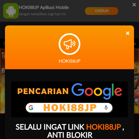
×
HOKI88JP Aplikasi Mobile
UNDUH
Jangan tampilkan lagi hari ini
×
4.59.59 sampai 30-Sep-2026 14.59.59. Selama waktu ini, PP Virtual Sports permain
HOKI88JP
SELALU INGAT LINK
HOKI88JP
,
JACKPOT
PLAY
ANTI BLOKIR