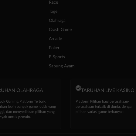
Race
Togel
Olahraga
Crash Game
Arcade
Poker
E-Sports
Sabung Ayam
RUHAN OLAHRAGA
TARUHAN LIVE KASINO
ook Gaming Platform Terbaik
Platform Pilihan bagi perusahaan-
kan lebih banyak game, odds yang
perusahaan terbaik di dunia, dengan
nggi, dan menyediakan pilihan yang
pilihan variasi game terbanyak
anyak untuk pemain.