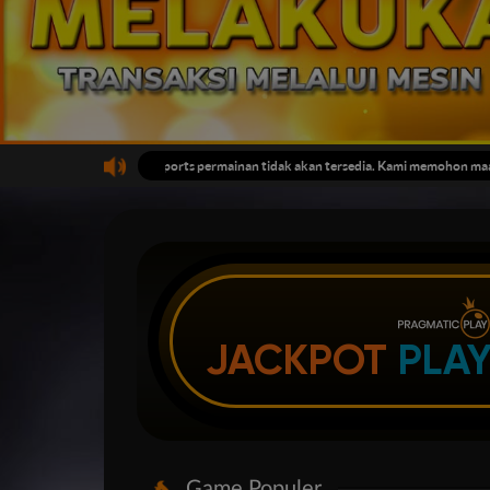
tu ini, PP Virtual Sports permainan tidak akan tersedia. Kami memohon maaf atas k
JACKPOT
PLA
Game Populer