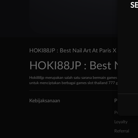
S
HOKI88JP : Best Nail Art At Paris X PAR
HOKI88JP : Best Nai
Hoki88jp merupakan salah satu sarana bermain games paling seru 
untuk menciptakan berbagai games slot thailand 777 gacor agar se
Kebijaksanaan
Platform
Promosi
Loyalty
Referral