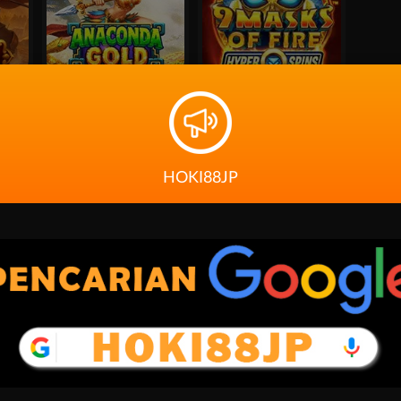
s
Anaconda Gold
9 Masks of Fire™ HyperSpins™
y
Pragmatic Play
MicroGaming
HOKI88JP