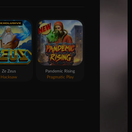
Ze Zeus
Pandemic Rising
Hacksaw
Pragmatic Play