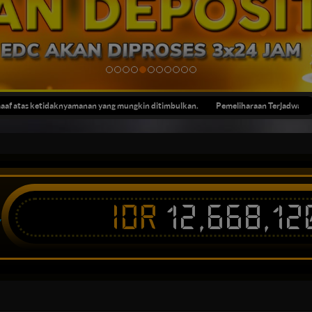
 ketidaknyamanan yang mungkin ditimbulkan.
Pemeliharaan Terjadwal: MarbleX pa
IDR
12,668,12
Y