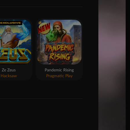
Ze Zeus
Pandemic Rising
Hacksaw
Pragmatic Play