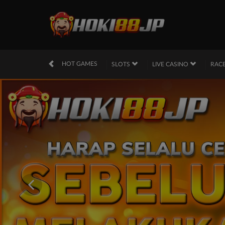
HOT GAMES
SLOTS
LIVE CASINO
RAC