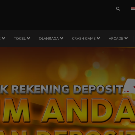
E
TOGEL
OLAHRAGA
CRASH GAME
ARCADE