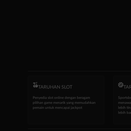
TARUHAN SLOT
TA
Penyedia slot online dengan beragam
Sportsb
pilihan game menarik yang memudahkan
menawar
pemain untuk mencapai jackpot
lebih ti
lebih b