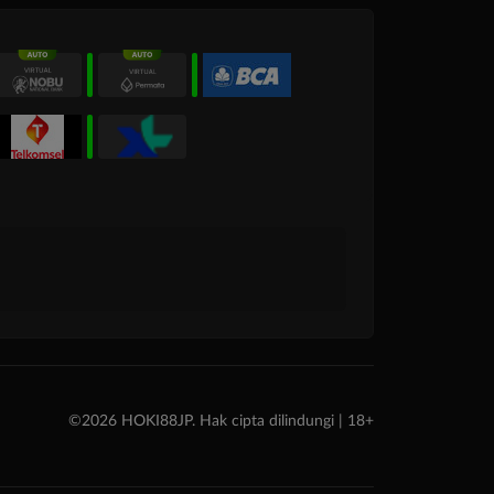
©2026 HOKI88JP. Hak cipta dilindungi | 18+