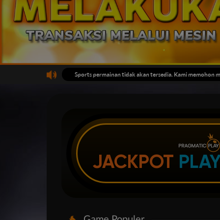
aktu ini, PP Virtual Sports permainan tidak akan tersedia. Kami memohon maaf atas
JACKPOT
PLA
Game Populer