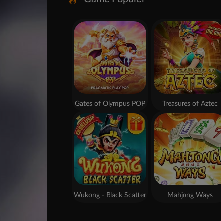
Gates of Olympus POP
Treasures of Aztec
Wukong - Black Scatter
Mahjong Ways