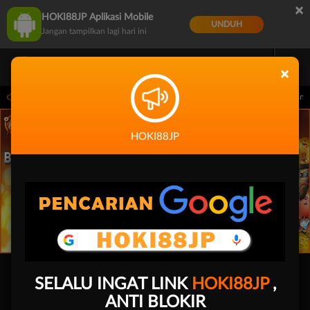
×
HOKI88JP Aplikasi Mobile
UNDUH
Jangan tampilkan lagi hari ini
×
.59.59 sampai 30-Sep-2026 14.59.59. Selama waktu ini, PP Virtual Sports permainan
HOKI88JP
SELALU INGAT LINK
HOKI88JP
,
JACKPOT
PLAY
ANTI BLOKIR