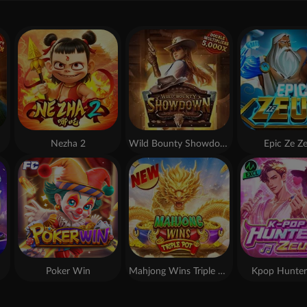
Nezha 2
Wild Bounty Showdown
Epic Ze Z
Poker Win
Mahjong Wins Triple Pot
Kpop Hunter