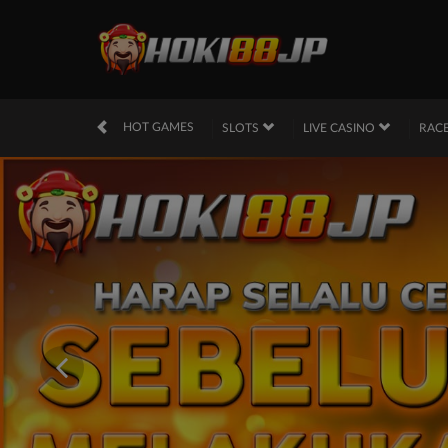
HOT GAMES
SLOTS
LIVE CASINO
RAC