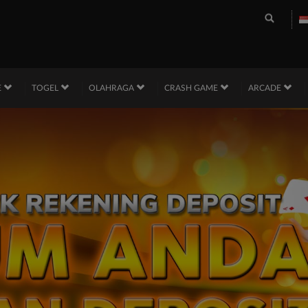
E
TOGEL
OLAHRAGA
CRASH GAME
ARCADE