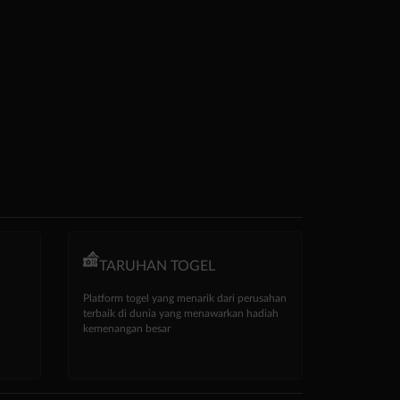
TARUHAN TOGEL
Platform togel yang menarik dari perusahan
terbaik di dunia yang menawarkan hadiah
kemenangan besar