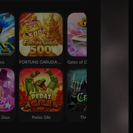
eus
FORTUNE GARUDA 500
Gates of Olympus Roulette
 Zeus
Pedas Gila
The Crypt