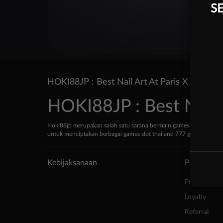
S
HOKI88JP : Best Nail Art At Paris X PAR
HOKI88JP : Best Nai
Hoki88jp merupakan salah satu sarana bermain games paling seru 
untuk menciptakan berbagai games slot thailand 777 gacor agar se
Kebijaksanaan
Platform
Promosi
Loyalty
Referral