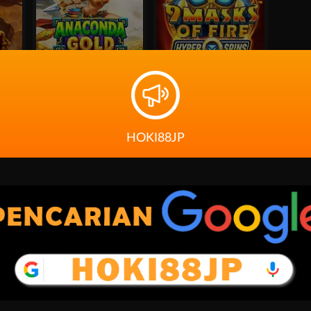
s
Anaconda Gold
9 Masks of Fire™ HyperSpins™
y
Pragmatic Play
MicroGaming
HOKI88JP