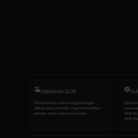
TARUHAN SLOT
TA
Penyedia slot online dengan beragam
Sportsb
pilihan game menarik yang memudahkan
menawar
pemain untuk mencapai jackpot
lebih ti
lebih b