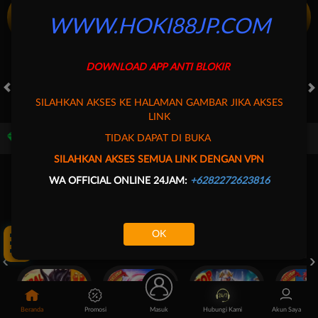
IDR
12,739,560,888
WWW.HOKI88JP.COM
DOWNLOAD APP ANTI BLOKIR
HOT GAMES
SLOTS
LIVE CASINO
RACE
TOGEL
OL
SILAHKAN AKSES KE HALAMAN GAMBAR JIKA AKSES
LINK
Game Populer
TIDAK DAPAT DI BUKA
SILAHKAN AKSES SEMUA LINK DENGAN VPN
WA OFFICIAL ONLINE 24JAM:
+6282272623816
Tap Me!
OK
Gates of Olympus POP
Bang Gacor 1000
Goyang Gaib
Mahjong 
Beranda
Promosi
Masuk
Hubungi Kami
Akun Saya