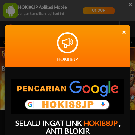
×
HOKI88JP Aplikasi Mobile
UNDUH
Jangan tampilkan lagi hari ini
×
4.59.59 sampai 30-Sep-2026 14.59.59. Selama waktu ini, PP Virtual Sports permain
HOKI88JP
SELALU INGAT LINK
HOKI88JP
,
JACKPOT
PLAY
ANTI BLOKIR