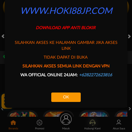
IDR
12,663,945,620
WWW.HOKI88JP.COM
DOWNLOAD APP ANTI BLOKIR
HOT GAMES
SLOTS
LIVE CASINO
RACE
TOGEL
OL
SILAHKAN AKSES KE HALAMAN GAMBAR JIKA AKSES
LINK
Game Populer
TIDAK DAPAT DI BUKA
SILAHKAN AKSES SEMUA LINK DENGAN VPN
WA OFFICIAL ONLINE 24JAM:
+6282272623816
Tap Me!
OK
Gates of Olympus POP
Treasures of Aztec
Goyang Gaib
Mahjong 
Beranda
Promosi
Masuk
Hubungi Kami
Akun Saya