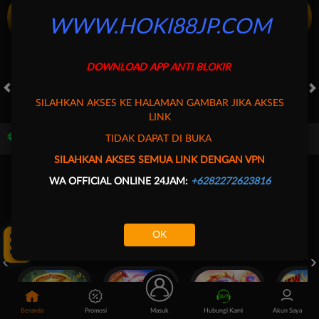
IDR
12,739,361,886
WWW.HOKI88JP.COM
DOWNLOAD APP ANTI BLOKIR
HOT GAMES
SLOTS
LIVE CASINO
RACE
TOGEL
OL
SILAHKAN AKSES KE HALAMAN GAMBAR JIKA AKSES
LINK
Game Populer
TIDAK DAPAT DI BUKA
SILAHKAN AKSES SEMUA LINK DENGAN VPN
WA OFFICIAL ONLINE 24JAM:
+6282272623816
Tap Me!
OK
Gates of Olympus POP
Storm of Seth 2
Goyang Gaib
Mochi Man
Beranda
Promosi
Masuk
Hubungi Kami
Akun Saya