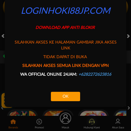
IDR
12,678,795,641
LOGINHOKI88JP.COM
DOWNLOAD APP ANTI BLOKIR
HOT GAMES
SLOTS
LIVE CASINO
RACE
TOGEL
OL
SILAHKAN AKSES KE HALAMAN GAMBAR JIKA AKSES
LINK
Game Populer
TIDAK DAPAT DI BUKA
SILAHKAN AKSES SEMUA LINK DENGAN VPN
WA OFFICIAL ONLINE 24JAM:
+6282272623816
Tap Me!
OK
Gates of Olympus POP
Treasures of Aztec
Fortune Garuda 1000
Mochi Man
Beranda
Promosi
Masuk
Hubungi Kami
Akun Saya