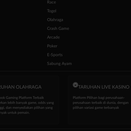
Race
Togel
Olahraga
Crash Game
Arcade
Poker
E-Sports
Sabung Ayam
RUHAN OLAHRAGA
TARUHAN LIVE KASINO
ook Gaming Platform Terbaik
Platform Pilihan bagi perusahaan-
kan lebih banyak game, odds yang
perusahaan terbaik di dunia, dengan
nggi, dan menyediakan pilihan yang
pilihan variasi game terbanyak
anyak untuk pemain.