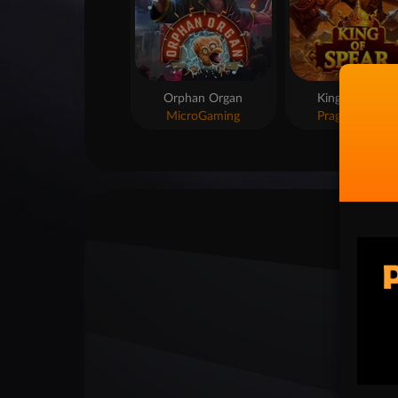
Orphan Organ
King Of Spear
MicroGaming
Pragmatic Pla