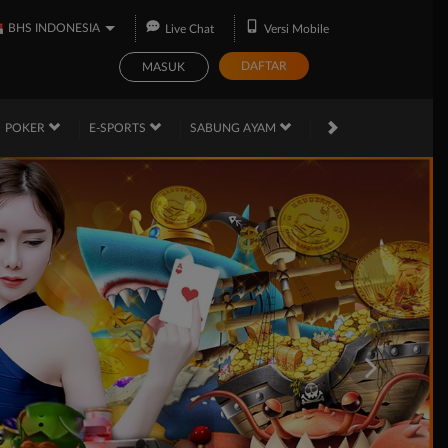
BHS INDONESIA
Live Chat
Versi Mobile
DAFTAR
MASUK
PROMOSI
POKER
E-SPORTS
SABUNG AYAM