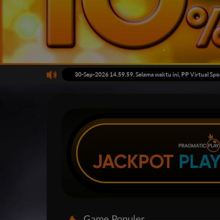
ari 14.59.59 sampai 30-Sep-2026 14.59.59. Selama waktu ini, PP Virtual Sports per
JACKPOT
PLA
Game Populer