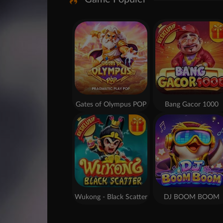
Gates of Olympus POP
Bang Gacor 1000
Wukong - Black Scatter
DJ BOOM BOOM