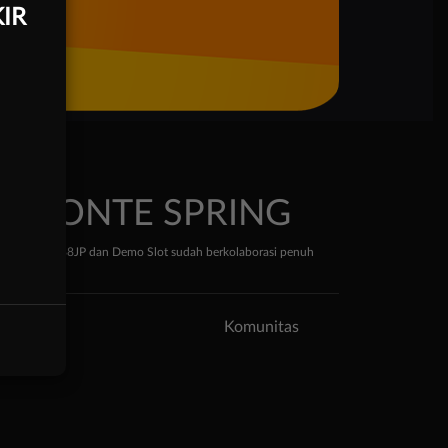
KIR
LALTAMONTE SPRING
i88 jp. Hoki88JP dan Demo Slot sudah berkolaborasi penuh
kungan
Komunitas