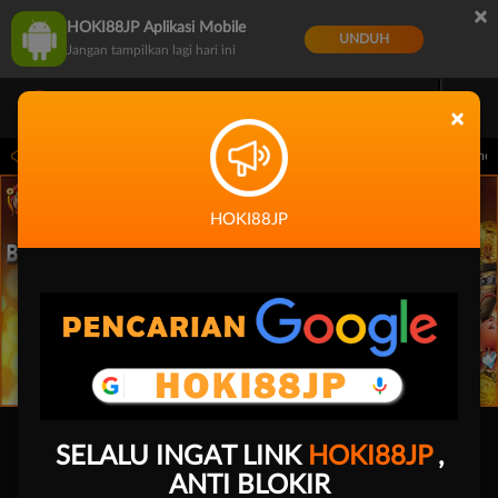
×
HOKI88JP Aplikasi Mobile
UNDUH
Jangan tampilkan lagi hari ini
×
mpai 08.30.00. Selama waktu ini, Nex4D permainan tidak akan tersedia. Kami memo
HOKI88JP
SELALU INGAT LINK
HOKI88JP
,
JACKPOT
PLAY
ANTI BLOKIR