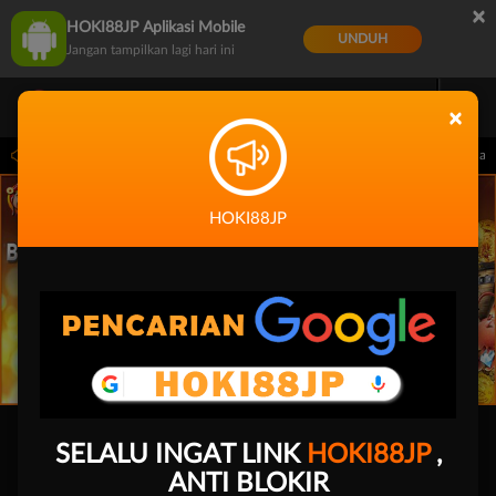
×
HOKI88JP Aplikasi Mobile
UNDUH
Jangan tampilkan lagi hari ini
×
4.59.59 sampai 30-Sep-2026 14.59.59. Selama waktu ini, PP Virtual Sports permaina
HOKI88JP
SELALU INGAT LINK
HOKI88JP
,
JACKPOT
PLAY
ANTI BLOKIR